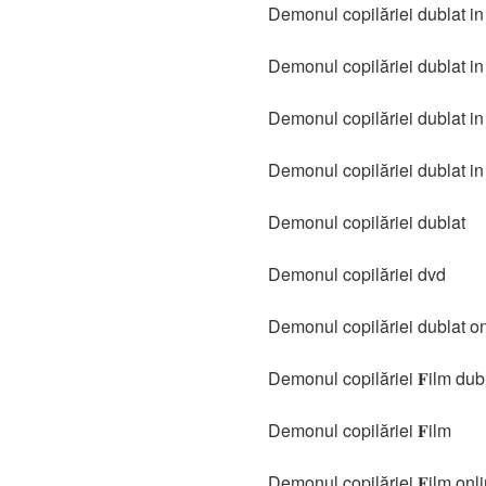
Demonul copilăriei dublat i
Demonul copilăriei dublat in 
Demonul copilăriei dublat i
Demonul copilăriei dublat in
Demonul copilăriei dublat
Demonul copilăriei dvd
Demonul copilăriei dublat o
Demonul copilăriei 𝐅ilm dub
Demonul copilăriei 𝐅ilm
Demonul copilăriei 𝐅ilm onl