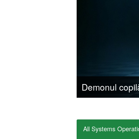
All Systems Operati