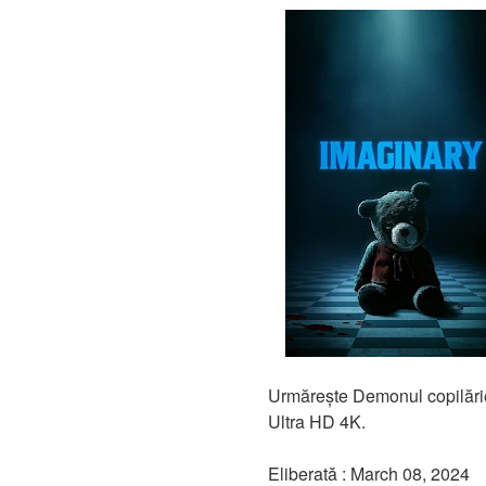
Urmărește Demonul copilăriei
Ultra HD 4K.
Eliberată : March 08, 2024